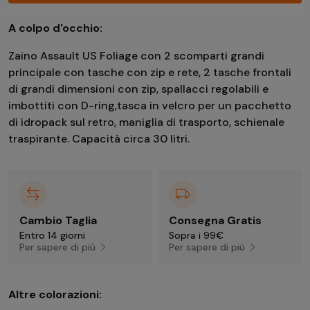
A colpo d'occhio:
Zaino Assault US Foliage con 2 scomparti grandi
principale con tasche con zip e rete, 2 tasche frontali
di grandi dimensioni con zip, spallacci regolabili e
imbottiti con D-ring,tasca in velcro per un pacchetto
di idropack sul retro, maniglia di trasporto, schienale
traspirante. Capacità circa 30 litri.
Cambio Taglia
Consegna Gratis
Entro 14 giorni
Sopra i 99€
Per sapere di più
Per sapere di più
Altre colorazioni: