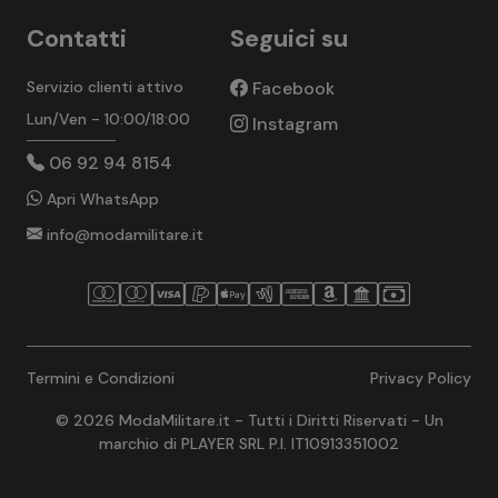
Contatti
Seguici su
Servizio clienti attivo
Facebook
Lun/Ven - 10:00/18:00
Instagram
06 92 94 8154
Apri WhatsApp
info@modamilitare.it
Termini e Condizioni
Privacy Policy
© 2026 ModaMilitare.it - Tutti i Diritti Riservati - Un
marchio di PLAYER SRL P.I. IT10913351002