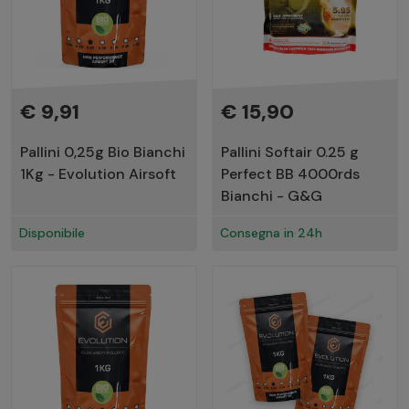
€ 9,91
€ 15,90
Pallini 0,25g Bio Bianchi
Pallini Softair 0.25 g
1Kg - Evolution Airsoft
Perfect BB 4000rds
Bianchi - G&G
Disponibile
Consegna in 24h