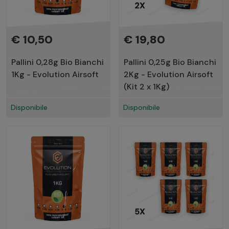
€ 10,50
€ 19,80
Pallini 0,28g Bio Bianchi
Pallini 0,25g Bio Bianchi
1Kg - Evolution Airsoft
2Kg - Evolution Airsoft
(Kit 2 x 1Kg)
Disponibile
Disponibile