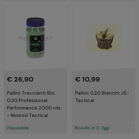
€ 26,90
€ 10,99
Pallini Traccianti Bio
Pallini 0.20 Bianchi JS-
0.30 Professional
Tactical
Performance 2000 rds
- Nimrod Tactical
Disponibile
Ricevilo in 2-3gg