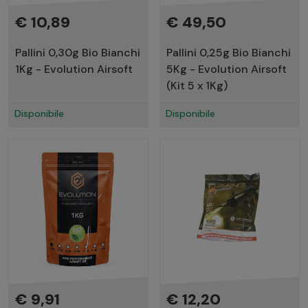
€ 10,89
€ 49,50
Pallini 0,30g Bio Bianchi
Pallini 0,25g Bio Bianchi
1Kg - Evolution Airsoft
5Kg - Evolution Airsoft
(Kit 5 x 1Kg)
Disponibile
Disponibile
€ 9,91
€ 12,20