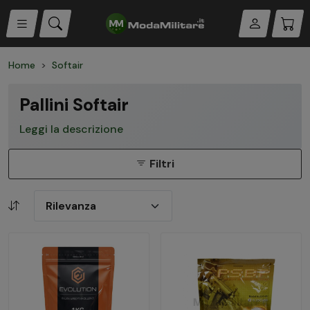
Home
Softair
Pallini Softair
Leggi la descrizione
Filtri