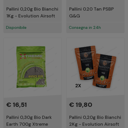
Pallini 0,20g Bio Bianchi
Pallini 0.20 Tan PSBP
1Kg - Evolution Airsoft
G&G
Disponibile
Consegna in 24h
€ 16,51
€ 19,80
Pallini 0,30g Bio Dark
Pallini 0,20g Bio Bianchi
Earth 700g Xtreme
2Kg - Evolution Airsoft