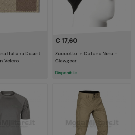
€ 17,60
ra Italiana Desert
Zuccotto in Cotone Nero -
n Velcro
Clawgear
Disponibile