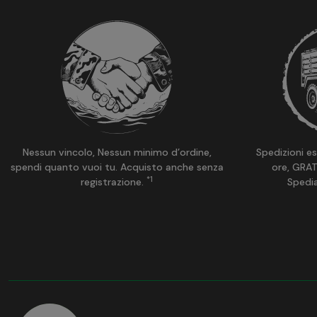
Nessun vincolo, Nessun minimo d’ordine,
Spedizioni es
spendi quanto vuoi tu. Acquisto anche senza
ore, GRAT
*1
registrazione.
Spedi