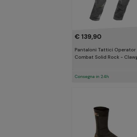
€ 139,90
Pantaloni Tattici Operator 
Combat Solid Rock - Claw
Consegna in 24h