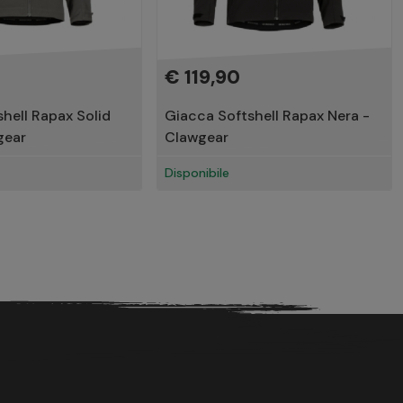
€ 119,90
hell Rapax Solid
Giacca Softshell Rapax Nera -
gear
Clawgear
Disponibile