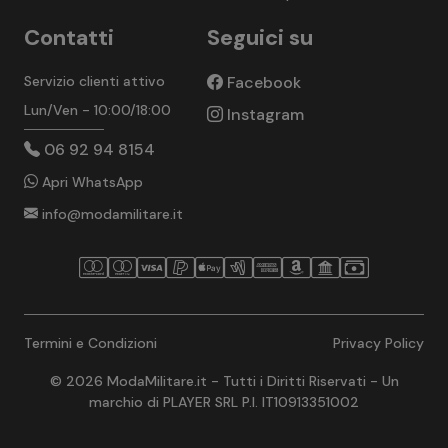
Contatti
Seguici su
Servizio clienti attivo
Facebook
Lun/Ven - 10:00/18:00
Instagram
06 92 94 8154
Apri WhatsApp
info@modamilitare.it
Termini e Condizioni
Privacy Policy
© 2026 ModaMilitare.it - Tutti i Diritti Riservati - Un
marchio di PLAYER SRL P.I. IT10913351002