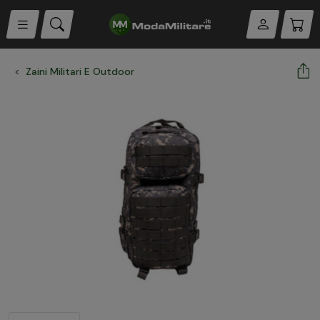
Zaini Militari E Outdoor