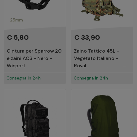
€ 5,80
€ 33,90
Cintura per Sparrow 20
Zaino Tattico 45L -
e zaini ACS - Nero -
Vegetato Italiano -
Wisport
Royal
Consegna in 24h
Consegna in 24h