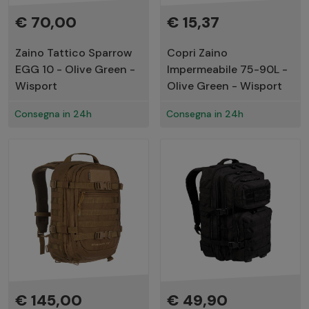
€ 70,00
€ 15,37
Zaino Tattico Sparrow
Copri Zaino
EGG 10 - Olive Green -
Impermeabile 75-90L -
Wisport
Olive Green - Wisport
Consegna in 24h
Consegna in 24h
€ 145,00
€ 49,90