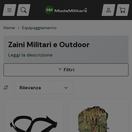
Home
Equipaggiamento
Zaini Militari e Outdoor
Leggi la descrizione
Filtri