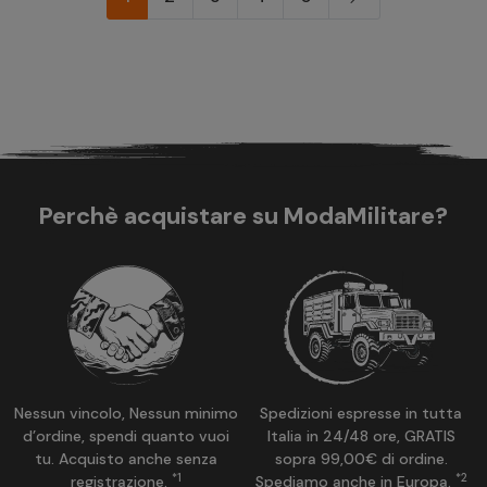
Perchè acquistare su ModaMilitare?
Nessun vincolo, Nessun minimo
Spedizioni espresse in tutta
d’ordine, spendi quanto vuoi
Italia in 24/48 ore, GRATIS
tu. Acquisto anche senza
sopra 99,00€ di ordine.
*1
*2
registrazione.
Spediamo anche in Europa.