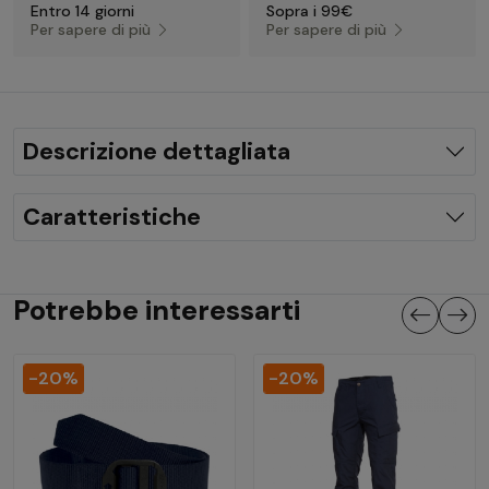
Entro 14 giorni
Sopra i 99€
Per sapere di più
Per sapere di più
Descrizione dettagliata
Caratteristiche
Potrebbe interessarti
-20%
-20%