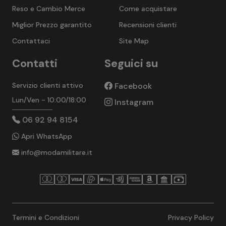
Reso e Cambio Merce
Come acquistare
Miglior Prezzo garantito
Recensioni clienti
Contattaci
Site Map
Contatti
Seguici su
Servizio clienti attivo
Facebook
Lun/Ven - 10:00/18:00
Instagram
06 92 94 8154
Apri WhatsApp
info@modamilitare.it
Termini e Condizioni
Privacy Policy