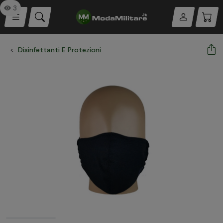
3
Disinfettanti E Protezioni