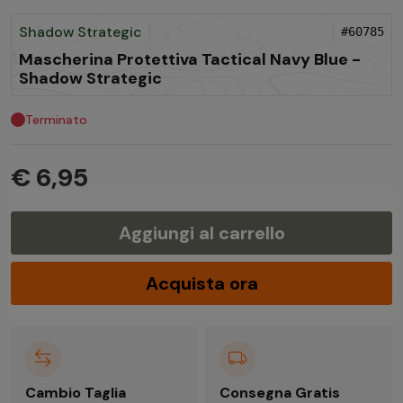
Shadow Strategic
#60785
Mascherina Protettiva Tactical Navy Blue -
Shadow Strategic
Terminato
€ 6,95
Aggiungi al carrello
Acquista ora
Cambio Taglia
Consegna Gratis