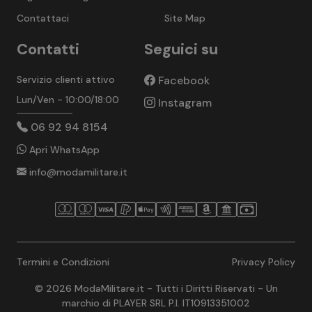
Contattaci
Site Map
Contatti
Seguici su
Servizio clienti attivo
Facebook
Lun/Ven - 10:00/18:00
Instagram
06 92 94 8154
Apri WhatsApp
info@modamilitare.it
Termini e Condizioni
Privacy Policy
© 2026 ModaMilitare.it - Tutti i Diritti Riservati - Un
marchio di PLAYER SRL P.I. IT10913351002