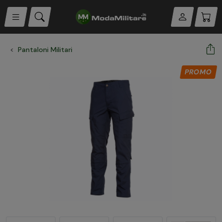
Pantaloni Militari