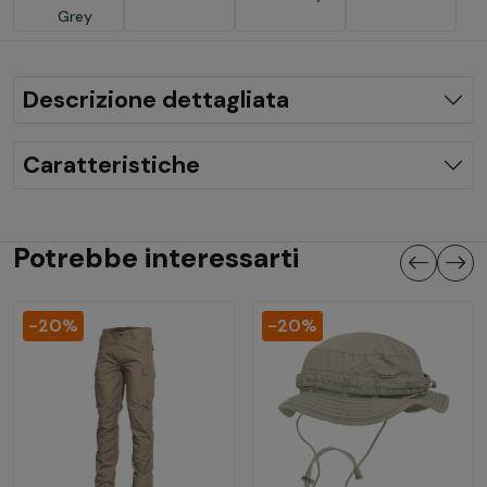
Grey
Descrizione dettagliata
Caratteristiche
Potrebbe interessarti
-20%
-20%