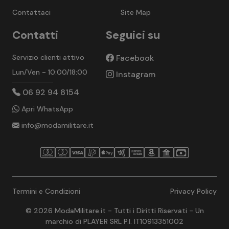
Contattaci
Site Map
Contatti
Seguici su
Servizio clienti attivo
Facebook
Lun/Ven - 10:00/18:00
Instagram
06 92 94 8154
Apri WhatsApp
info@modamilitare.it
Termini e Condizioni
Privacy Policy
© 2026 ModaMilitare.it - Tutti i Diritti Riservati - Un
marchio di PLAYER SRL P.I. IT10913351002