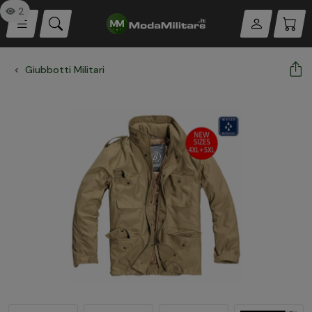
2
Giubbotti Militari