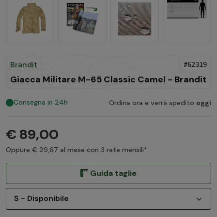
Brandit
#62319
Giacca Militare M-65 Classic Camel - Brandit
Consegna in 24h
Ordina ora e verrà spedito
oggi
€ 89,00
Oppure € 29,67 al mese con 3 rate mensili*
Guida taglie