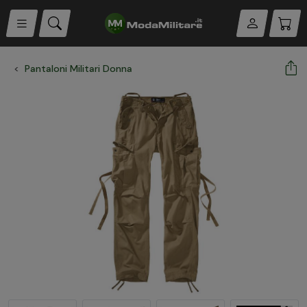
Pantaloni Militari Donna