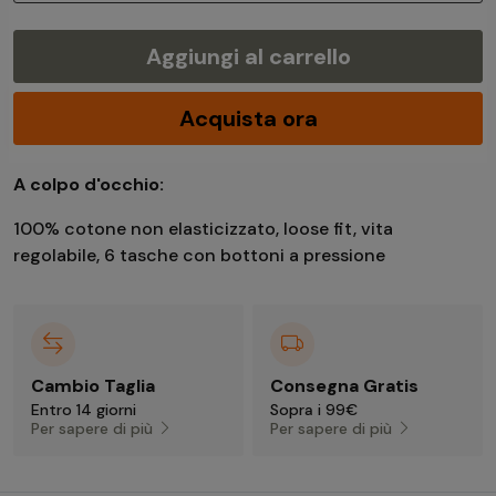
Aggiungi al carrello
Acquista ora
A colpo d'occhio:
100% cotone non elasticizzato, loose fit, vita
regolabile, 6 tasche con bottoni a pressione
Cambio Taglia
Consegna Gratis
Entro 14 giorni
Sopra i 99€
Per sapere di più
Per sapere di più