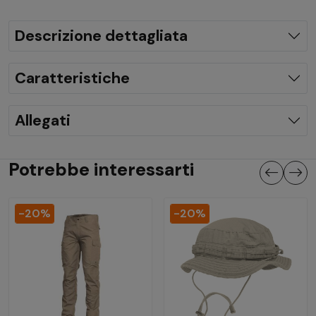
Descrizione dettagliata
Caratteristiche
Allegati
Potrebbe interessarti
-20%
-20%