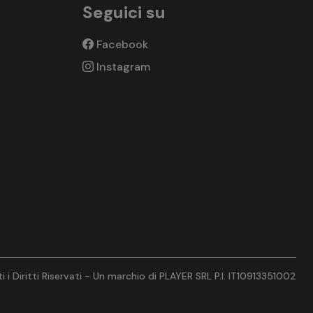
Seguici su
Facebook
Instagram
 i Diritti Riservati - Un marchio di PLAYER SRL P.I. IT10913351002