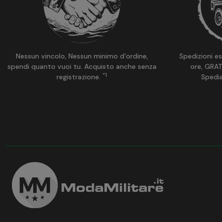
Nessun vincolo, Nessun minimo d’ordine,
Spedizioni es
spendi quanto vuoi tu. Acquisto anche senza
ore, GRAT
*1
registrazione.
Spedi