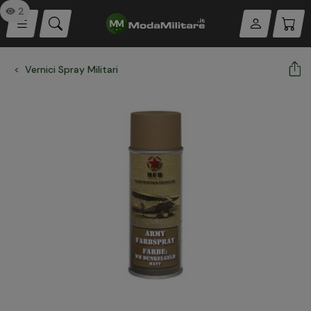
2
Vernici Spray Militari