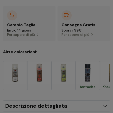
Cambio Taglia
Consegna Gratis
Entro 14 giorni
Sopra i 99€
Per sapere di più
Per sapere di più
Altre colorazioni:
Antracite
Khaki
Descrizione dettagliata