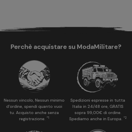
Perchè acquistare su ModaMilitare?
Nessun vincolo, Nessun minimo
Spedizioni espresse in tutta
d’ordine, spendi quanto vuoi
Italia in 24/48 ore, GRATIS
tu. Acquisto anche senza
sopra 99,00€ di ordine.
*1
*2
registrazione.
Spediamo anche in Europa.