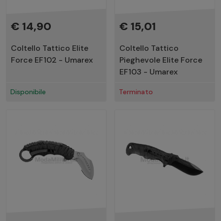
€ 14,90
€ 15,01
Coltello Tattico Elite
Coltello Tattico
Force EF102 - Umarex
Pieghevole Elite Force
EF103 - Umarex
Disponibile
Terminato