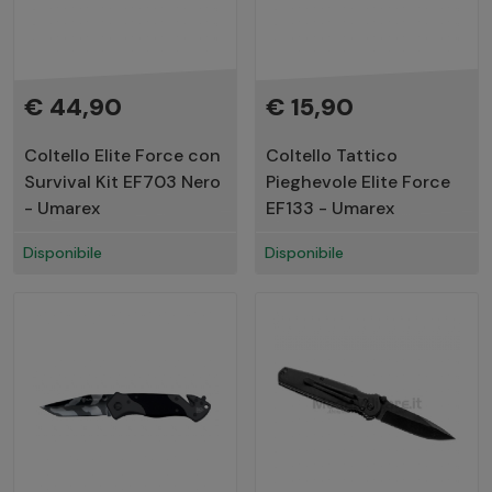
€ 44,90
€ 15,90
Coltello Elite Force con
Coltello Tattico
Survival Kit EF703 Nero
Pieghevole Elite Force
- Umarex
EF133 - Umarex
Disponibile
Disponibile