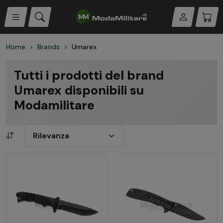
Home
Brands
Umarex
Tutti i prodotti del brand
Umarex disponibili su
Modamilitare