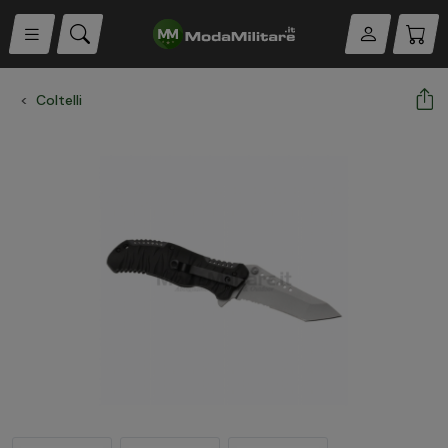
Coltelli