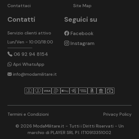
Contattaci
Site Map
Contatti
Seguici su
Servizio clienti attivo
Facebook
Lun/Ven - 10:00/18:00
Instagram
06 92 94 8154
Apri WhatsApp
info@modamilitare.it
Termini e Condizioni
Privacy Policy
© 2026 ModaMilitare.it - Tutti i Diritti Riservati - Un
marchio di PLAYER SRL P.I. IT10913351002