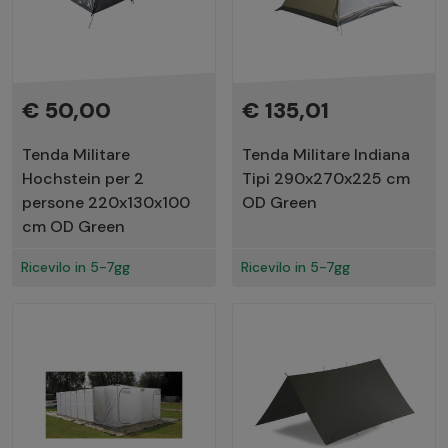
€ 50,00
€ 135,01
Tenda Militare
Tenda Militare Indiana
Hochstein per 2
Tipi 290x270x225 cm
persone 220x130x100
OD Green
cm OD Green
Ricevilo in 5-7gg
Ricevilo in 5-7gg