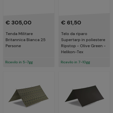
€ 305,00
€ 61,50
Tenda Militare
Telo da riparo
Britannica Bianca 25
Supertarp in poliestere
Persone
Ripstop - Olive Green -
Helikon-Tex
Ricevilo in 5-7gg
Ricevilo in 7-10gg