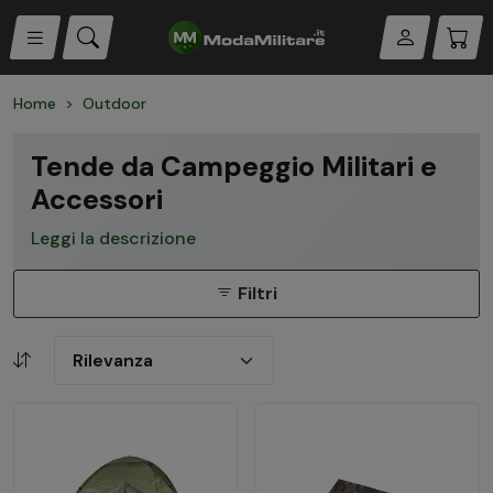
Home
Outdoor
Tende da Campeggio Militari e
Accessori
Leggi la descrizione
Filtri