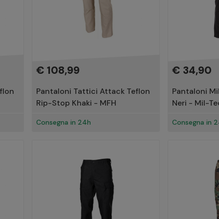
€ 108,99
€ 34,90
flon
Pantaloni Tattici Attack Teflon
Pantaloni Mil
Rip-Stop Khaki - MFH
Neri - Mil-Te
Consegna in 24h
Consegna in 