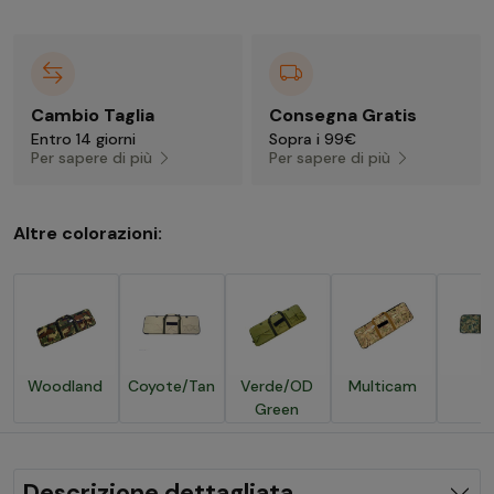
Cambio Taglia
Consegna Gratis
Entro 14 giorni
Sopra i 99€
Per sapere di più
Per sapere di più
Altre colorazioni:
Woodland
Coyote/Tan
Verde/OD
Multicam
Green
Descrizione dettagliata