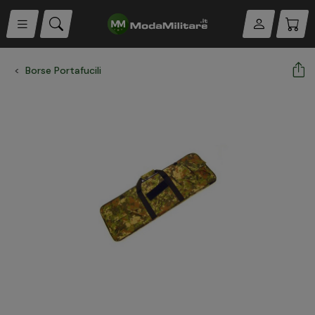
Borse Portafucili