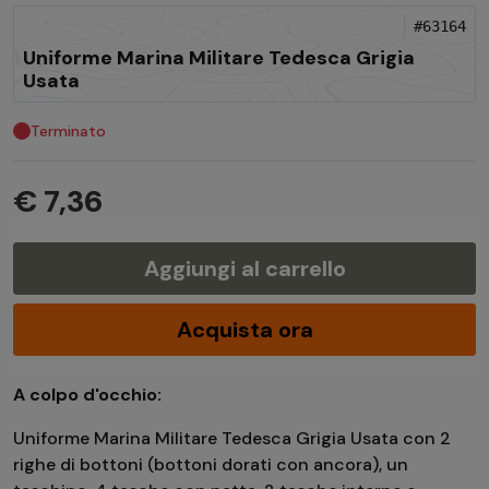
#63164
Uniforme Marina Militare Tedesca Grigia
Usata
Terminato
€ 7,36
Aggiungi al carrello
Acquista ora
A colpo d'occhio:
Uniforme Marina Militare Tedesca Grigia Usata con 2
righe di bottoni (bottoni dorati con ancora), un