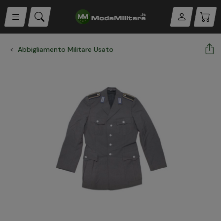
Abbigliamento Militare Usato