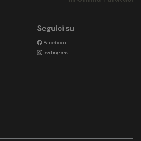
Seguici su
Facebook
Instagram