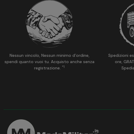
Nessun vincolo, Nessun minimo d’ordine,
Spedizioni es
spendi quanto vuoi tu. Acquisto anche senza
ore, GRAT
*1
registrazione.
Spedi