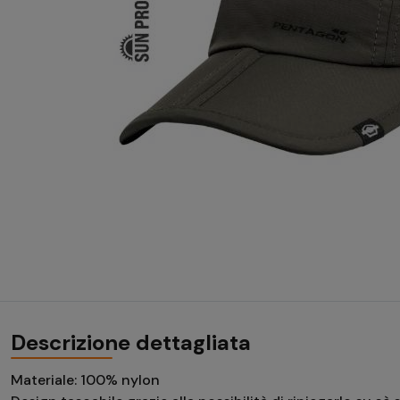
Descrizione dettagliata
Materiale: 100% nylon