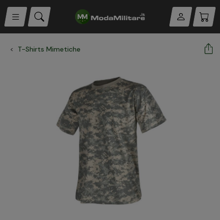
T-Shirts Mimetiche