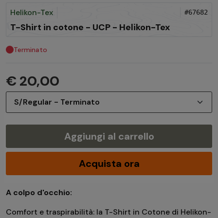
Helikon-Tex
#67682
T-Shirt in cotone - UCP - Helikon-Tex
Terminato
€ 20,00
Aggiungi al carrello
Acquista ora
A colpo d'occhio:
Comfort e traspirabilità: la T-Shirt in Cotone di Helikon-