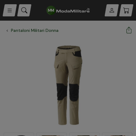
Pantaloni Militari Donna