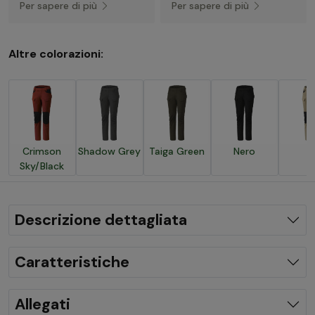
Per sapere di più
Per sapere di più
Altre colorazioni:
Crimson
Shadow Grey
Taiga Green
Nero
Sky/Black
Descrizione dettagliata
Caratteristiche
Allegati