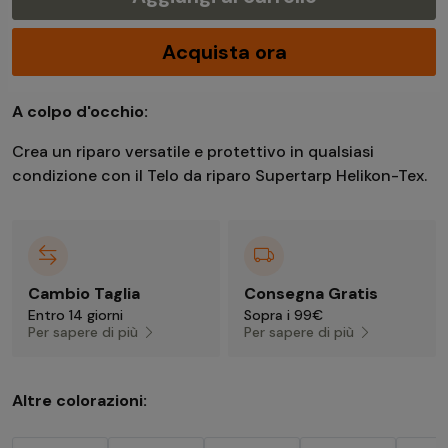
Acquista ora
A colpo d'occhio:
Crea un riparo versatile e protettivo in qualsiasi
condizione con il Telo da riparo Supertarp Helikon-Tex.
Cambio Taglia
Consegna Gratis
Entro 14 giorni
Sopra i 99€
Per sapere di più
Per sapere di più
Altre colorazioni: