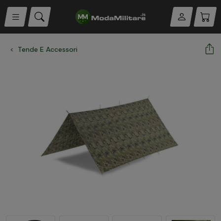
Tende E Accessori