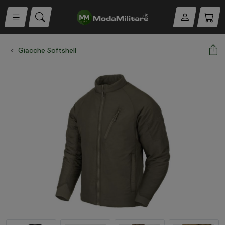
Giacche Softshell