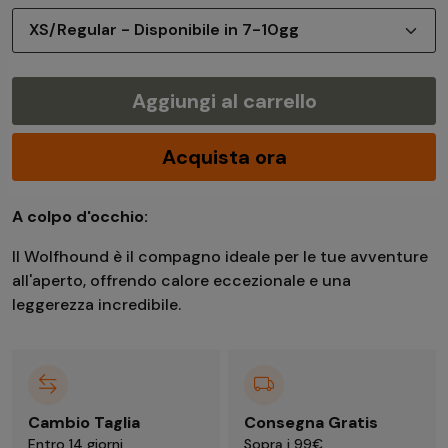
Aggiungi al carrello
Acquista ora
A colpo d'occhio:
Il Wolfhound è il compagno ideale per le tue avventure
all'aperto, offrendo calore eccezionale e una
leggerezza incredibile.
Cambio Taglia
Consegna Gratis
Entro 14 giorni
Sopra i 99€