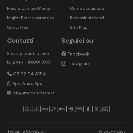
Reso e Cambio Merce
Come acquistare
Miglior Prezzo garantito
Recensioni clienti
Contattaci
Site Map
Contatti
Seguici su
Servizio clienti attivo
Facebook
Lun/Ven - 10:00/18:00
Instagram
06 92 94 8154
Apri WhatsApp
info@modamilitare.it
Termini e Condizioni
Privacy Policy