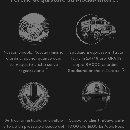
Nessun vincolo, Nessun minimo
Spedizioni espresse in tutta
d’ordine, spendi quanto vuoi
Italia in 24/48 ore, GRATIS
tu. Acquisto anche senza
sopra 99,00€ di ordine.
*1
*2
registrazione.
Spediamo anche in Europa.
Se trovi un articolo su un'altro
Supporto clienti attivo dalle
sito ad un prezzo più basso del
10:00 alle 18:00 lun/ven. Reso