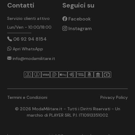
Contatti
Seguici su
Servizio clienti attivo
Facebook
Lun/Ven - 10:00/18:00
Instagram
06 92 94 8154
Apri WhatsApp
info@modamilitare.it
Termini e Condizioni
Privacy Policy
© 2026 ModaMilitare.it - Tutti i Diritti Riservati - Un
marchio di PLAYER SRL P.I. IT10913351002