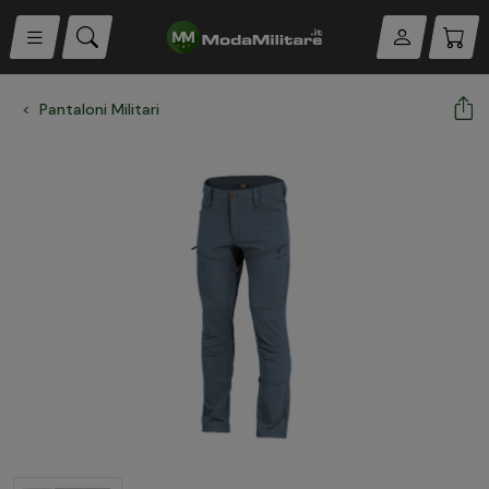
Pantaloni Militari