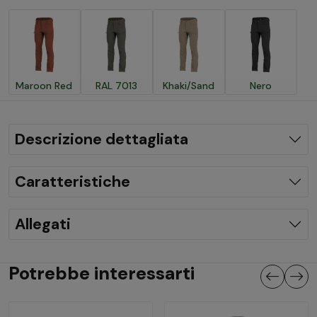
Maroon Red
RAL 7013
Khaki/Sand
Nero
Descrizione dettagliata
Caratteristiche
Allegati
Potrebbe interessarti