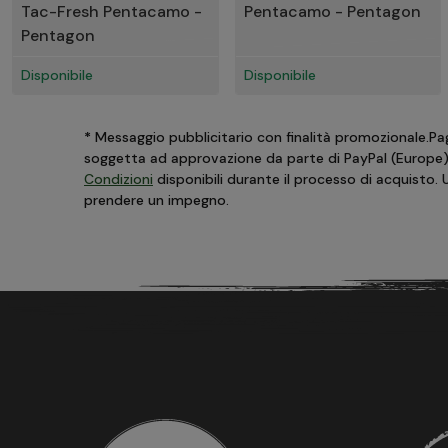
Tac-Fresh Pentacamo -
Pentacamo - Pentagon
Pentagon
Disponibile
Disponibile
*
Messaggio pubblicitario con finalità promozionale.Paga
soggetta ad approvazione da parte di PayPal (Europe) S.
Condizioni
disponibili durante il processo di acquisto.
prendere un impegno.