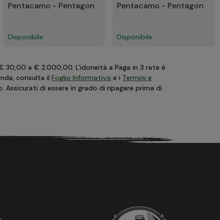
Pentacamo - Pentagon
Pentacamo - Pentagon
Disponibile
Disponibile
 € 30,00 a € 2.000,00. L'idoneità a Paga in 3 rate è
anda, consulta il
Foglio Informativo
e i
Termini e
Assicurati di essere in grado di ripagare prima di