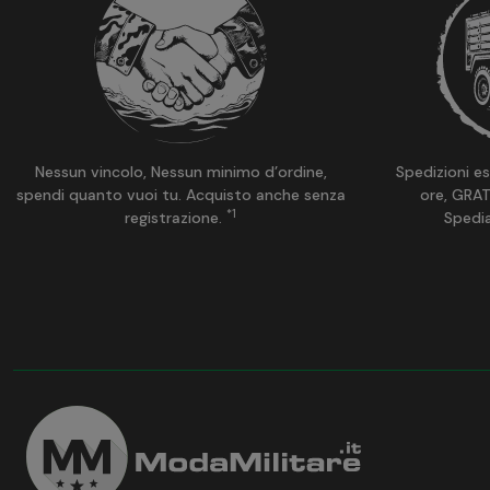
Nessun vincolo, Nessun minimo d’ordine,
Spedizioni es
spendi quanto vuoi tu. Acquisto anche senza
ore, GRAT
*1
registrazione.
Spedi