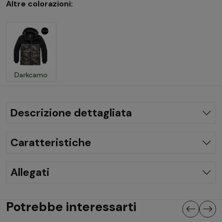
Altre colorazioni:
Darkcamo
Descrizione dettagliata
Caratteristiche
Allegati
Potrebbe interessarti