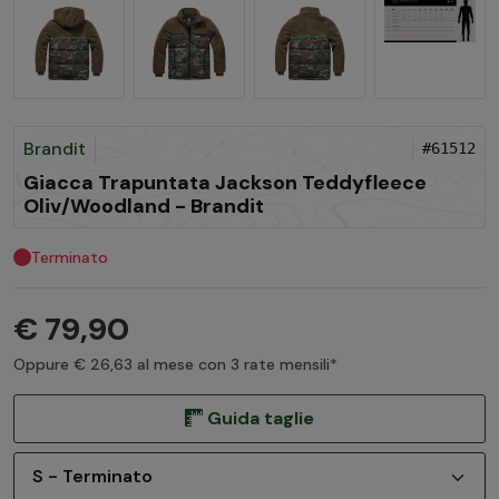
Brandit
#61512
Giacca Trapuntata Jackson Teddyfleece
Oliv/Woodland - Brandit
Terminato
€ 79,90
Oppure € 26,63 al mese con 3 rate mensili*
Guida taglie