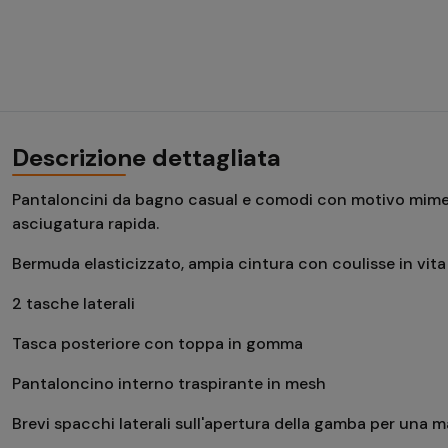
Descrizione dettagliata
Pantaloncini da bagno casual e comodi con motivo mimeti
asciugatura rapida.
Bermuda elasticizzato, ampia cintura con coulisse in vita
2 tasche laterali
Tasca posteriore con toppa in gomma
Pantaloncino interno traspirante in mesh
Brevi spacchi laterali sull'apertura della gamba per una 