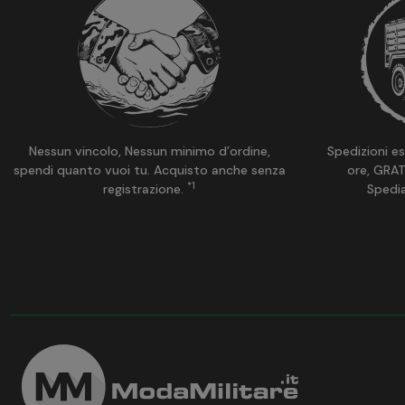
Nessun vincolo, Nessun minimo d’ordine,
Spedizioni es
spendi quanto vuoi tu. Acquisto anche senza
ore, GRAT
*1
registrazione.
Spedi