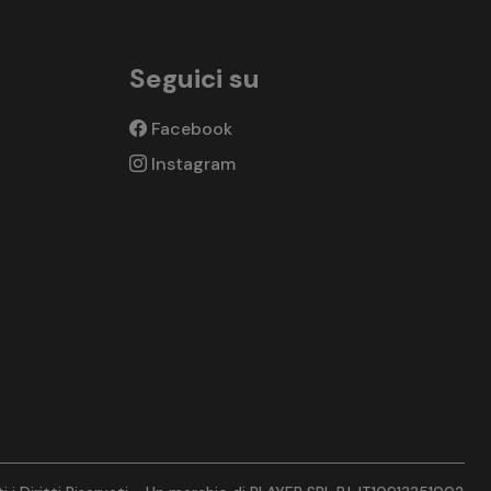
Seguici su
Facebook
Instagram