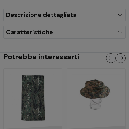
Descrizione dettagliata
Caratteristiche
Potrebbe interessarti