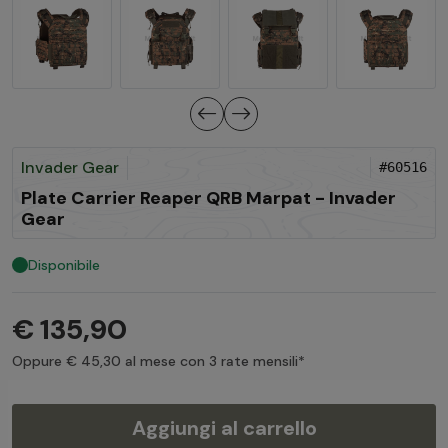
Invader Gear
#60516
Plate Carrier Reaper QRB Marpat - Invader
Gear
Disponibile
€ 135,90
Oppure € 45,30 al mese con 3 rate mensili*
Aggiungi al carrello