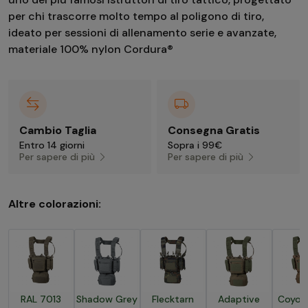
per chi trascorre molto tempo al poligono di tiro,
ideato per sessioni di allenamento serie e avanzate,
materiale 100% nylon Cordura®
Cambio Taglia
Consegna Gratis
Entro 14 giorni
Sopra i 99€
Per sapere di più
Per sapere di più
Altre colorazioni:
RAL 7013
Shadow Grey
Flecktarn
Adaptive
Coyot