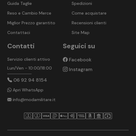
Guida Taglie
Spedizioni
Reso e Cambio Merce
Come acquistare
Miglior Prezzo garantito
Recensioni clienti
Contattaci
Site Map
Contatti
Seguici su
Servizio clienti attivo
Facebook
Lun/Ven - 10:00/18:00
Instagram
06 92 94 8154
Apri WhatsApp
info@modamilitare.it