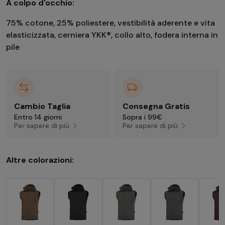
A colpo d'occhio:
75% cotone, 25% poliestere, vestibilità aderente e vita
elasticizzata, cerniera YKK®, collo alto, fodera interna in
pile
Cambio Taglia
Consegna Gratis
Entro 14 giorni
Sopra i 99€
Per sapere di più
Per sapere di più
Altre colorazioni: