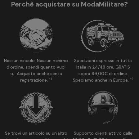
Perchè acquistare su ModaMilitare?
Nessun vincolo, Nessun minimo
Spedizioni espresse in tutta
d’ordine, spendi quanto vuoi
Italia in 24/48 ore, GRATIS
tu. Acquisto anche senza
sopra 99,00€ di ordine.
*1
*2
registrazione.
Spediamo anche in Europa.
Se trovi un articolo su un'altro
Supporto clienti attivo dalle