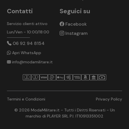
Contatti
Seguici su
Servizio clienti attivo
Facebook
Lun/Ven - 10:00/18:00
Instagram
06 92 94 8154
Apri WhatsApp
info@modamilitare.it
Termini e Condizioni
Privacy Policy
© 2026 ModaMilitare.it - Tutti i Diritti Riservati - Un
marchio di PLAYER SRL P.I. IT10913351002