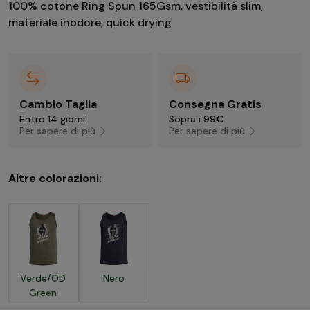
100% cotone Ring Spun 165Gsm, vestibilità slim,
materiale inodore, quick drying
Cambio Taglia
Consegna Gratis
Entro 14 giorni
Sopra i 99€
Per sapere di più
Per sapere di più
Altre colorazioni:
Verde/OD
Nero
Green