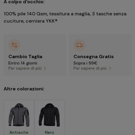
A colpo d'occhio:
100% pile 140 Gsm, tessitura a maglia, 3 tasche senza
cuciture, cerniera YKK®
Cambio Taglia
Consegna Gratis
Entro 14 giorni
Sopra i 99€
Per sapere di più
Per sapere di più
Altre colorazioni:
Antracite
Nero