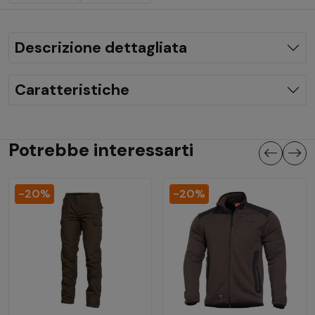
Descrizione dettagliata
Caratteristiche
Potrebbe interessarti
-20%
-20%