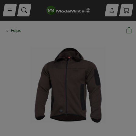
Felpe