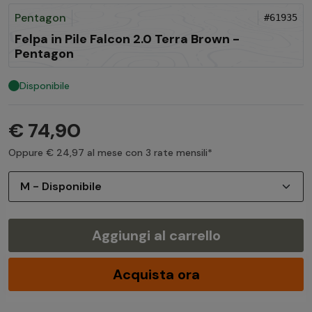
Pentagon
#61935
Felpa in Pile Falcon 2.0 Terra Brown -
Pentagon
Disponibile
€ 74,90
Oppure € 24,97 al mese con 3 rate mensili*
Aggiungi al carrello
Acquista ora