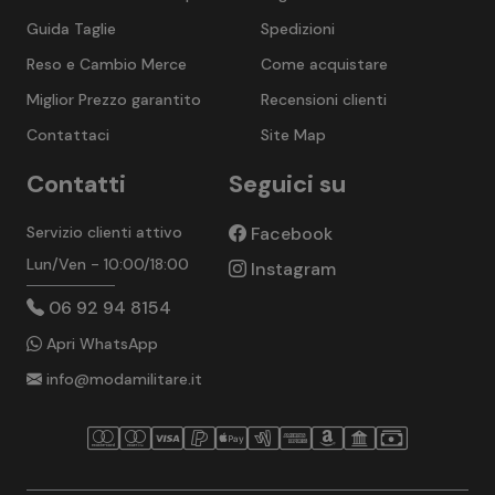
Guida Taglie
Spedizioni
Reso e Cambio Merce
Come acquistare
Miglior Prezzo garantito
Recensioni clienti
Contattaci
Site Map
Contatti
Seguici su
Servizio clienti attivo
Facebook
Lun/Ven - 10:00/18:00
Instagram
06 92 94 8154
Apri WhatsApp
info@modamilitare.it