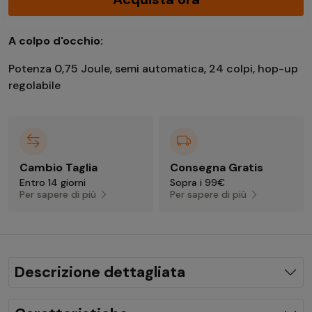
A colpo d'occhio:
Potenza 0,75 Joule, semi automatica, 24 colpi, hop-up
regolabile
Cambio Taglia
Consegna Gratis
Entro 14 giorni
Sopra i 99€
Per sapere di più
Per sapere di più
Descrizione dettagliata