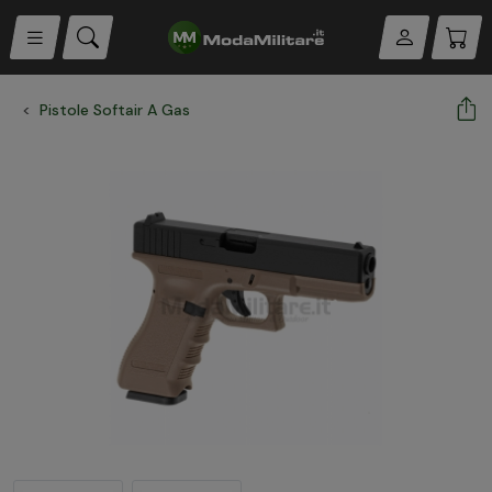
Pistole Softair A Gas