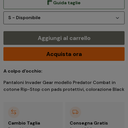
Guida taglie
Aggiungi al carrello
Acquista ora
A colpo d'occhio:
Pantaloni Invader Gear modello Predator Combat in
cotone Rip-Stop con pads protettivi, colorazione Black
Cambio Taglia
Consegna Gratis