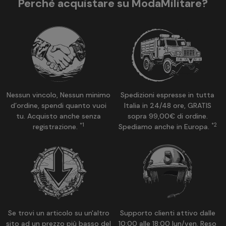
Perchè acquistare su ModaMilitare?
Nessun vincolo, Nessun minimo
Spedizioni espresse in tutta
d’ordine, spendi quanto vuoi
Italia in 24/48 ore, GRATIS
tu. Acquisto anche senza
sopra 99,00€ di ordine.
*1
*2
registrazione.
Spediamo anche in Europa.
Se trovi un articolo su un'altro
Supporto clienti attivo dalle
sito ad un prezzo più basso del
10:00 alle 18:00 lun/ven. Reso