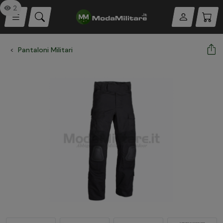
2
Pantaloni Militari