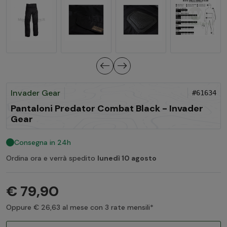
Invader Gear
#61634
Pantaloni Predator Combat Black - Invader
Gear
Consegna in 24h
Ordina ora e verrà spedito
lunedì 10 agosto
€ 79,90
Oppure € 26,63 al mese con 3 rate mensili*