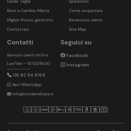
Guida Taglie
Spedizioni
Reso e Cambio Merce
Come acquistare
Miglior Prezzo garantito
Recensioni clienti
Contattaci
Site Map
Contatti
Seguici su
Servizio clienti attivo
Facebook
Lun/Ven - 10:00/18:00
Instagram
06 92 94 8154
Apri WhatsApp
info@modamilitare.it