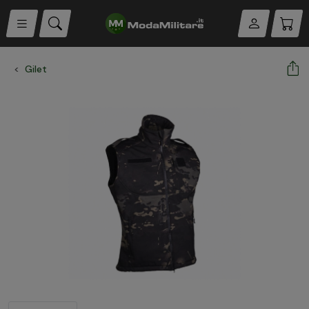
Gilet