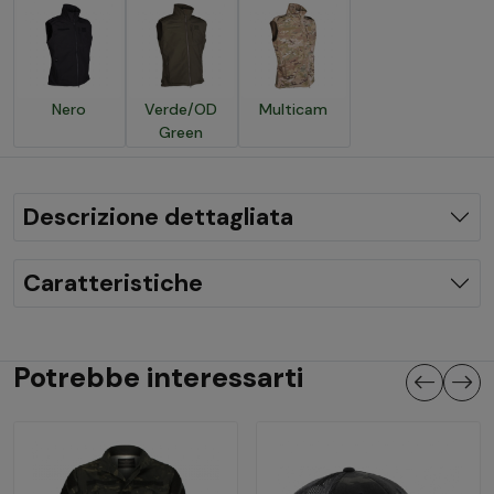
Nero
Verde/OD
Multicam
Green
Descrizione dettagliata
Caratteristiche
Potrebbe interessarti