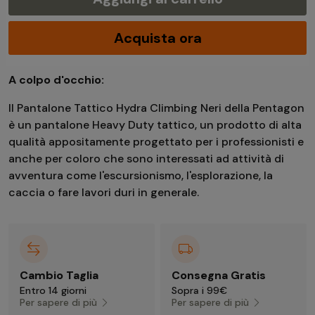
Acquista ora
A colpo d'occhio:
Il Pantalone Tattico Hydra Climbing Neri della Pentagon
è un pantalone Heavy Duty tattico, un prodotto di alta
qualità appositamente progettato per i professionisti e
anche per coloro che sono interessati ad attività di
avventura come l'escursionismo, l'esplorazione, la
caccia o fare lavori duri in generale.
Cambio Taglia
Consegna Gratis
Entro 14 giorni
Sopra i 99€
Per sapere di più
Per sapere di più