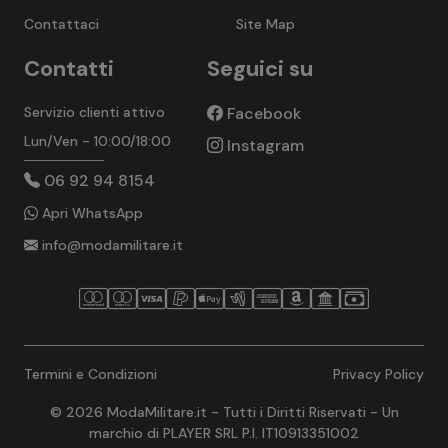
Contattaci
Site Map
Contatti
Seguici su
Servizio clienti attivo
Facebook
Lun/Ven - 10:00/18:00
Instagram
06 92 94 8154
Apri WhatsApp
info@modamilitare.it
Termini e Condizioni
Privacy Policy
© 2026 ModaMilitare.it - Tutti i Diritti Riservati - Un
marchio di PLAYER SRL P.I. IT10913351002