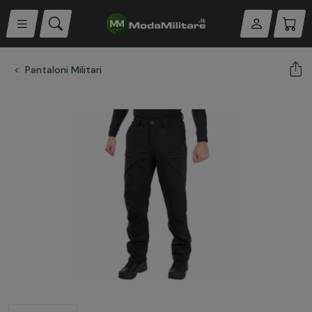
Pantaloni Militari