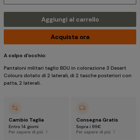
Aggiungi al carrello
Acquista ora
A colpo d'occhio:
Pantaloni militari taglio BDU in colorazione 3 Desert
Colours dotato di 2 laterali, di 2 tasche posteriori con
patta, 2 laterali.
Cambio Taglia
Consegna Gratis
Entro 14 giorni
Sopra i 99€
Per sapere di più
Per sapere di più