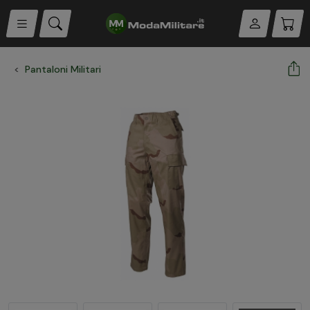
Pantaloni Militari