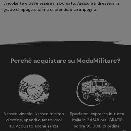
vincolante e deve essere rimborsato. Assicurati di essere in
grado di ripagare prima di prendere un impegno.
Perchè acquistare su ModaMilitare?
Nessun vincolo, Nessun minimo
Spedizioni espresse in tutta
d’ordine, spendi quanto vuoi
Italia in 24/48 ore, GRATIS
tu. Acquisto anche senza
sopra 99,00€ di ordine.