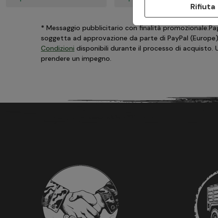
Rifiuta
*
Messaggio pubblicitario con finalità promozionale.Paga
soggetta ad approvazione da parte di PayPal (Europe) S.
Condizioni
disponibili durante il processo di acquisto.
prendere un impegno.